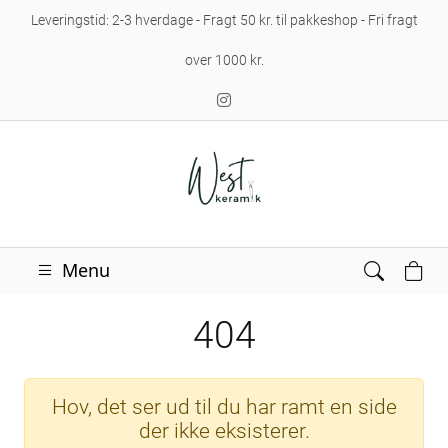
Leveringstid: 2-3 hverdage - Fragt 50 kr. til pakkeshop - Fri fragt
over 1000 kr.
Menu
404
Hov, det ser ud til du har ramt en side
der ikke eksisterer.